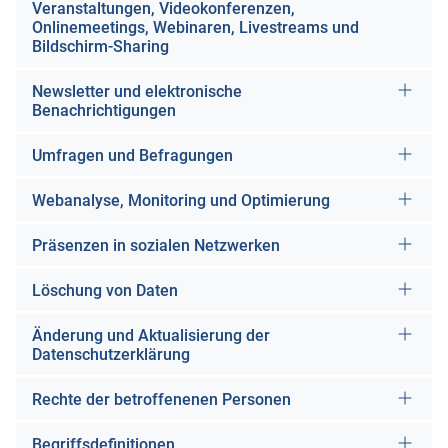
Veranstaltungen, Videokonferenzen,
Onlinemeetings, Webinaren, Livestreams und
Bildschirm-Sharing
Newsletter und elektronische
Benachrichtigungen
Umfragen und Befragungen
Webanalyse, Monitoring und Optimierung
Präsenzen in sozialen Netzwerken
Löschung von Daten
Änderung und Aktualisierung der
Datenschutzerklärung
Rechte der betroffenenen Personen
Begriffsdefinitionen