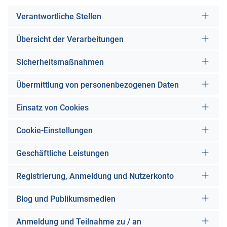
Verantwortliche Stellen
Übersicht der Verarbeitungen
Sicherheitsmaßnahmen
Übermittlung von personenbezogenen Daten
Einsatz von Cookies
Cookie-Einstellungen
Geschäftliche Leistungen
Registrierung, Anmeldung und Nutzerkonto
Blog und Publikumsmedien
Anmeldung und Teilnahme zu / an