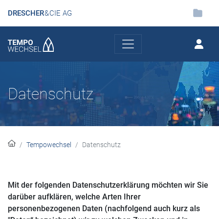
DRESCHER
& CIE AG
Datenschutz
Tempowechsel
Datenschutz
Mit der folgenden Datenschutzerklärung möchten wir Sie
darüber aufklären, welche Arten Ihrer
personenbezogenen Daten (nachfolgend auch kurz als