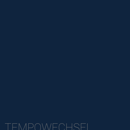
TEMPOWECHSEL