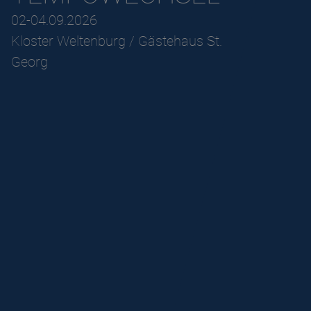
02-04.09.2026
Kloster Weltenburg / Gästehaus St.
Georg