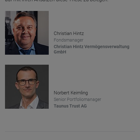
Christian Hintz
Fondsmanager
Christian Hintz Vermögensverwaltung
GmbH
Norbert Keimling
Senior Portfoliomanager
Taunus Trust AG