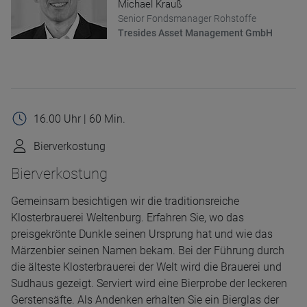
Michael Krauß
Senior Fondsmanager Rohstoffe
Tresides Asset Management GmbH
16.00 Uhr | 60 Min.
Bierverkostung
Bierverkostung
Gemeinsam besichtigen wir die traditionsreiche
Klosterbrauerei Weltenburg. Erfahren Sie, wo das
preisgekrönte Dunkle seinen Ursprung hat und wie das
Märzenbier seinen Namen bekam. Bei der Führung durch
die älteste Klosterbrauerei der Welt wird die Brauerei und
Sudhaus gezeigt. Serviert wird eine Bierprobe der leckeren
Gerstensäfte. Als Andenken erhalten Sie ein Bierglas der