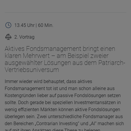
13.45 Uhr | 60 Min.
2. Vortrag
Aktives Fondsmanagement bringt einen
klaren Mehrwert – am Beispiel zweier
ausgewählter Lösungen aus dem Patriarch-
Vertriebsuniversum
Immer wieder wird behauptet, dass aktives
Fondsmanagement tot ist und man schon alleine aus
Kostengründen lieber auf passive Fondslösungen setzen
sollte. Doch gerade bei speziellen Investmentansätzen in
wenig effizienten Märkten können aktive Fondslösungen
überlegen sein. Zwei unterschiedliche Fondsmanager aus
den Bereichen „Contrarian Investing“ und „AI“ machen sich
auf mit ihren Ansätzen diese These zu belegen.