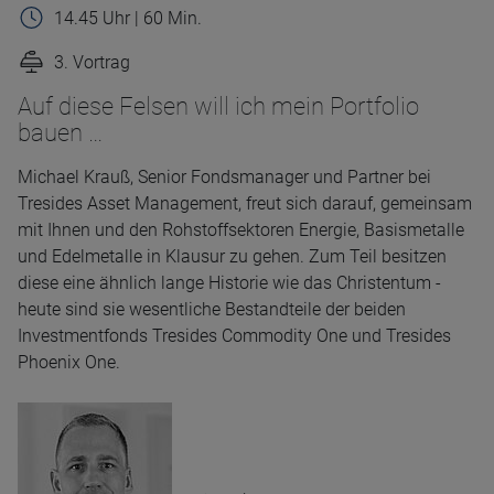
14.45 Uhr | 60 Min.
3. Vortrag
Auf diese Felsen will ich mein Portfolio
bauen …
Michael Krauß, Senior Fondsmanager und Partner bei
Tresides Asset Management, freut sich darauf, gemeinsam
mit Ihnen und den Rohstoffsektoren Energie, Basismetalle
und Edelmetalle in Klausur zu gehen. Zum Teil besitzen
diese eine ähnlich lange Historie wie das Christentum -
heute sind sie wesentliche Bestandteile der beiden
Investmentfonds Tresides Commodity One und Tresides
Phoenix One.