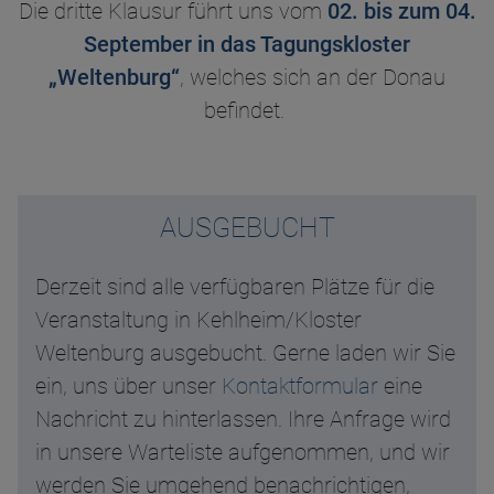
Die dritte Klausur führt uns vom
02. bis zum 04.
September in das Tagungskloster
„Weltenburg“
, welches sich an der Donau
befindet.
AUSGEBUCHT
Derzeit sind alle verfügbaren Plätze für die
Veranstaltung in Kehlheim/Kloster
Weltenburg ausgebucht. Gerne laden wir Sie
ein, uns über unser
Kontaktformular
eine
Nachricht zu hinterlassen. Ihre Anfrage wird
in unsere Warteliste aufgenommen, und wir
werden Sie umgehend benachrichtigen,